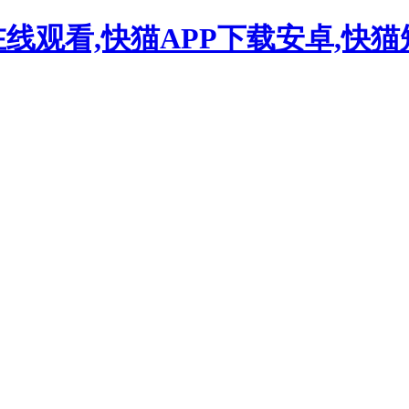
在线观看,快猫APP下载安卓,快猫