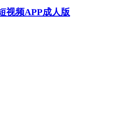
短视频APP成人版