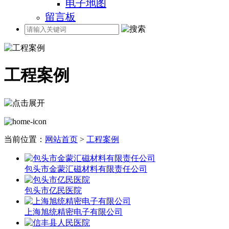
电子地图
留言板
工程案例
当前位置：
网站首页
>
工程案例
包头市金蒙汇磁材料有限责任公司
包头市亿民医院
上海旭统精密电子有限公司